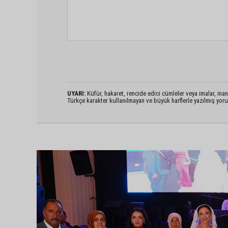
UYARI:
Küfür, hakaret, rencide edici cümleler veya imalar, inanç
Türkçe karakter kullanılmayan ve büyük harflerle yazılmış yo