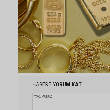
HABERE
YORUM KAT