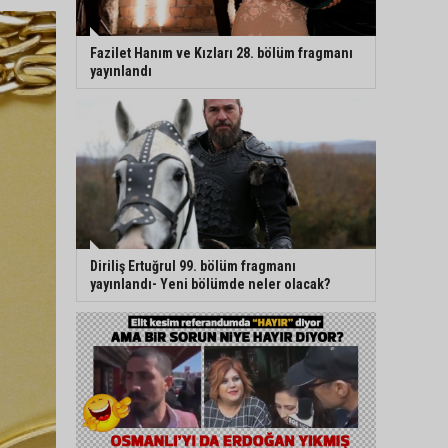
Fazilet Hanım ve Kızları 28. bölüm fragmanı
yayınlandı
Diriliş Ertuğrul 99. bölüm fragmanı
yayınlandı- Yeni bölümde neler olacak?