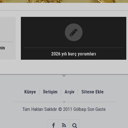
nin
2026 yılı burç yorumları
Künye
İletişim
Arşiv
Sitene Ekle
Tüm Hakları Saklıdır © 2011
Gölbaşı Son Gaste