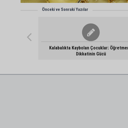
Önceki ve Sonraki Yazılar
Kalabalıkta Kaybolan Çocuklar: Öğretme
Dikkatinin Gücü