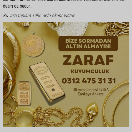
duam da budur…
Bu yazı toplam 1996 defa okunmuştur.