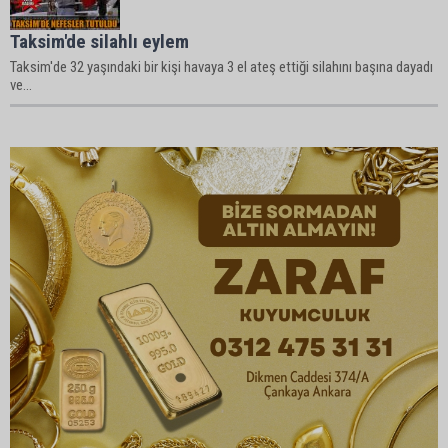
Taksim'de silahlı eylem
Taksim'de 32 yaşındaki bir kişi havaya 3 el ateş ettiği silahını başına dayadı
ve...