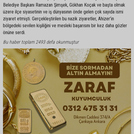
Belediye Başkanı Ramazan Şimşek, Gökhan Koçak ve başta olmak
üzere ilçe siyasetinin ve iş dünyasının önde gelen çok sayıda ismi
ziyaret etmişti. Gerçekleştirilen bu nazik ziyaretler, Ahizer’in
bölgedeki sevilen kişiliğini ve mesleki başarısını bir kez daha gözler
önüne serdi.
Bu haber toplam 2493 defa okunmuştur