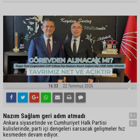
16:33
22 Temmuz 2026
Nazım Sağlam geri adım atmadı
A+
Ankara siyasetinde ve Cumhuriyet Halk Partisi
A-
kulislerinde, parti içi dengeleri sarsacak gelişmeler hız
kesmeden devam ediyor.