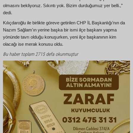
olmasını bekliyoruz. Sıkıntı yok. Bizim durduğumuz yer belli.,”
dedi.
Kılıçdaroğlu ile birlikte göreve getirilen CHP İL Başkanlığı’nın da
Nazım Sağlam’ın yerine başka bir ismi ilçe başkanı yapma
yönünde tavrı olduğu konuşurken, yeni ilçe başkanının kim
olacağı ise merak konusu oldu.
Bu haber toplam 2715 defa okunmuştur