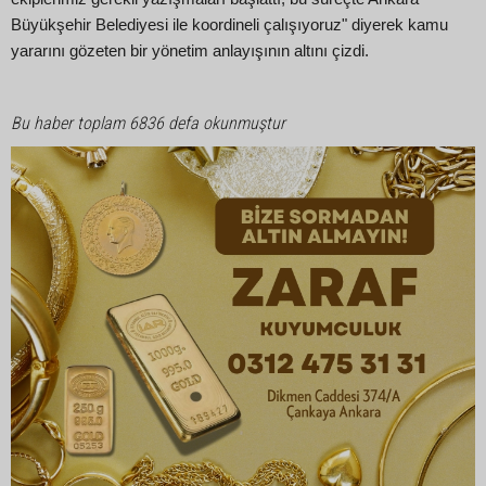
Büyükşehir Belediyesi ile koordineli çalışıyoruz" diyerek kamu
yararını gözeten bir yönetim anlayışının altını çizdi.
Bu haber toplam 6836 defa okunmuştur