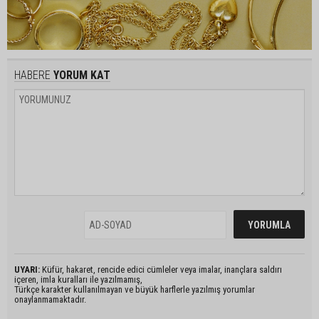
HABERE
YORUM KAT
UYARI:
Küfür, hakaret, rencide edici cümleler veya imalar, inançlara saldırı
içeren, imla kuralları ile yazılmamış,
Türkçe karakter kullanılmayan ve büyük harflerle yazılmış yorumlar
onaylanmamaktadır.