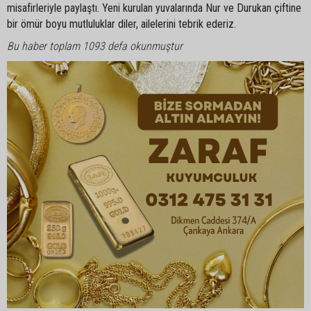
misafirleriyle paylaştı. Yeni kurulan yuvalarında Nur ve Durukan çiftine
bir ömür boyu mutluluklar diler, ailelerini tebrik ederiz.
Bu haber toplam 1093 defa okunmuştur