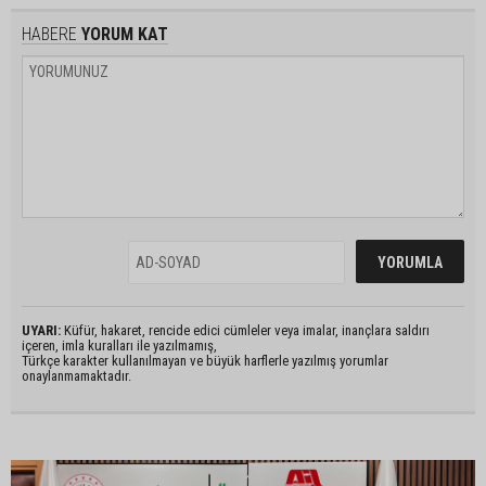
HABERE
YORUM KAT
UYARI:
Küfür, hakaret, rencide edici cümleler veya imalar, inançlara saldırı
içeren, imla kuralları ile yazılmamış,
Türkçe karakter kullanılmayan ve büyük harflerle yazılmış yorumlar
onaylanmamaktadır.