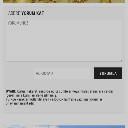
HABERE
YORUM KAT
UYARI:
Küfür, hakaret, rencide edici cümleler veya imalar, inançlara saldırı
içeren, imla kuralları ile yazılmamış,
Türkçe karakter kullanılmayan ve büyük harflerle yazılmış yorumlar
onaylanmamaktadır.