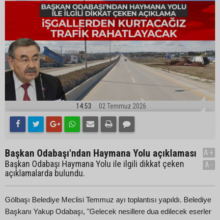
14:53
02 Temmuz 2026
Başkan Odabaşı'ndan Haymana Yolu açıklaması
A+
Başkan Odabaşı Haymana Yolu ile ilgili dikkat çeken
A-
açıklamalarda bulundu.
Gölbaşı Belediye Meclisi Temmuz ayı toplantısı yapıldı. Belediye
Başkanı Yakup Odabaşı, "Gelecek nesillere dua edilecek eserler