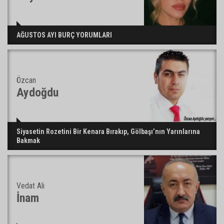
AĞUSTOS AYI BURÇ YORUMLARI
Özcan
Aydoğdu
Siyasetin Rozetini Bir Kenara Bırakıp, Gölbaşı’nın Yarınlarına
Bakmak
Vedat Ali
İnam