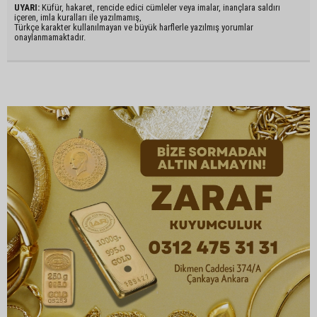
UYARI:
Küfür, hakaret, rencide edici cümleler veya imalar, inançlara saldırı
içeren, imla kuralları ile yazılmamış,
Türkçe karakter kullanılmayan ve büyük harflerle yazılmış yorumlar
onaylanmamaktadır.