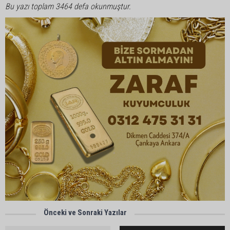
Bu yazı toplam 3464 defa okunmuştur.
Önceki ve Sonraki Yazılar