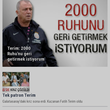
Terim: 2000
Ruhu'nu geri
getirmek istiyorum
Tek patron Terim
Galatasaray'daki kriz sona erdi. Kazanan Fatih Terim oldu